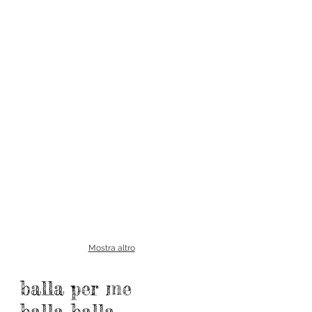
Mostra altro
balla per me
balla balla