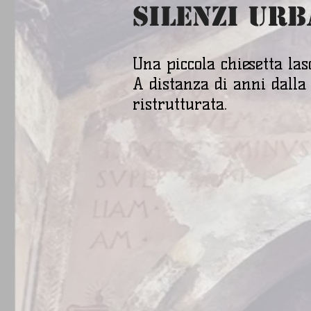
SILENZI URB
Una piccola chiesetta las
A distanza di anni dalla 
ristrutturata.