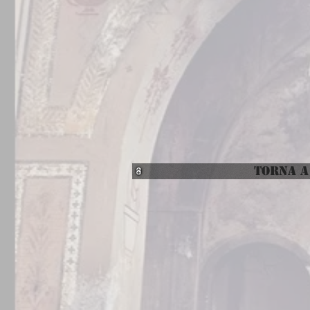
TORNA A