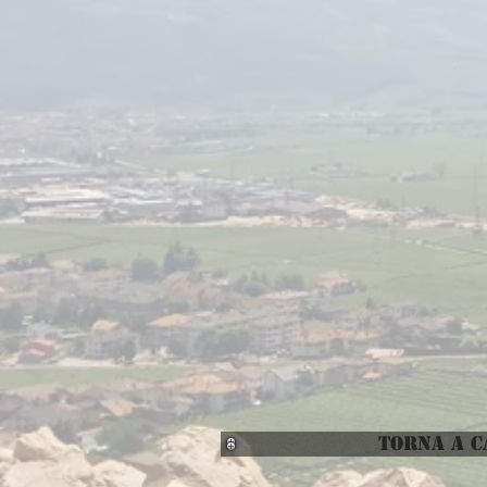
TORNA A C