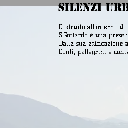
SILENZI UR
Costruito all'interno d
S.Gottardo è una presen
Dalla sua edificazione 
Conti, pellegrini e cont